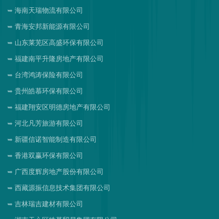
海南天瑞物流有限公司
青海安邦新能源有限公司
山东莱芜区高盛环保有限公司
福建南平升隆房地产有限公司
台湾鸿涛保险有限公司
贵州皓慕环保有限公司
福建翔安区明德房地产有限公司
河北凡芳旅游有限公司
新疆信诺智能制造有限公司
香港双赢环保有限公司
广西度辉房地产股份有限公司
西藏源振信息技术集团有限公司
吉林瑞吉建材有限公司