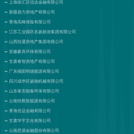
上海徐汇区信达金融有限公司
新疆鼎力房地产有限公司
青海高峰保险有限公司
江苏工业园区名扬旅游集团有限公司
山西恒通房地产集团有限公司
安徽豪具环保有限公司
甘肃睿智房地产有限公司
广东揭阳明德能源有限公司
四川成华区扬驰机械有限公司
山东泰安能春环保有限公司
云南恒辉新能源有限公司
青海优达金融有限公司
甘肃华宇文化有限公司
云南思源金融股份有限公司