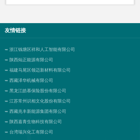
友情链接
浙江钱塘区祥和人工智能有限公司
陕西灿正能源有限公司
福建马尾区领迈新材料有限公司
西藏泽华机械有限公司
黑龙江皓慕保险股份有限公司
江苏常州识相文化股份有限公司
西藏兆丰新能源集团有限公司
陕西嘉青生物科技有限公司
台湾瑞兴化工有限公司